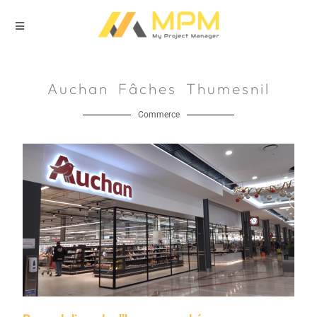
Auchan Fâches Thumesnil
Commerce