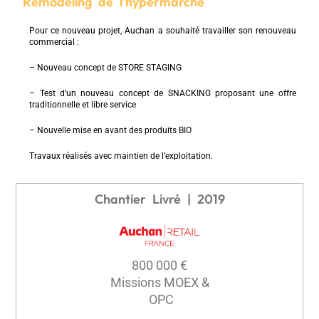
Remodeling de l'hypermarché
Pour ce nouveau projet, Auchan a souhaité travailler son renouveau
commercial :
– Nouveau concept de STORE STAGING
– Test d’un nouveau concept de SNACKING proposant une offre
traditionnelle et libre service
– Nouvelle mise en avant des produits BIO
Travaux réalisés avec maintien de l’exploitation.
Chantier Livré | 2019
800 000 €
Missions MOEX &
OPC