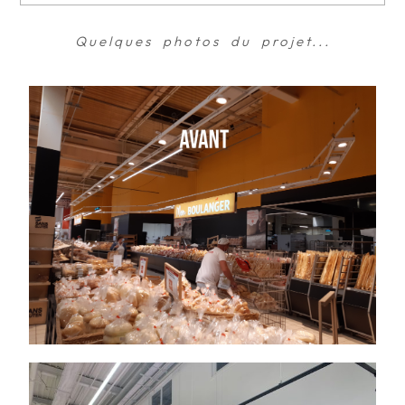
Quelques photos du projet...