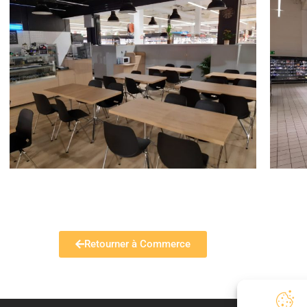
Retourner à Commerce