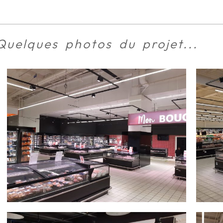
Quelques photos du projet...