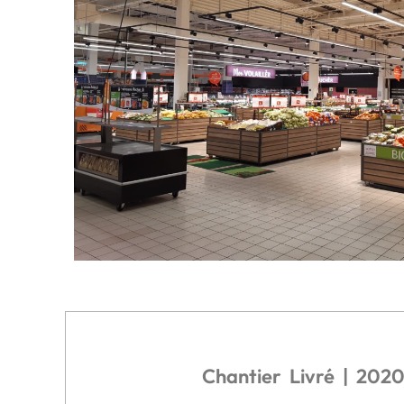
Chantier Livré | 202