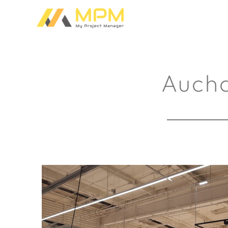
Aucha