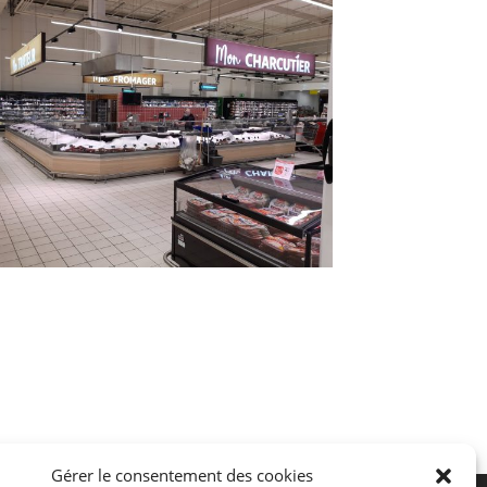
Gérer le consentement des cookies